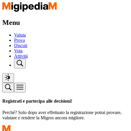
Menu
Valuta
Prova
Discuti
Vota
Attività
Registrati e partecipa alle decisioni!
Perché? Solo dopo aver effettuato la registrazione potrai provare,
valutare e rendere la Migros ancora migliore.