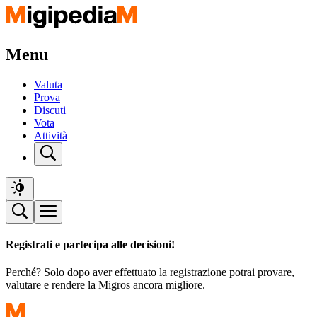
Menu
Valuta
Prova
Discuti
Vota
Attività
Registrati e partecipa alle decisioni!
Perché? Solo dopo aver effettuato la registrazione potrai provare,
valutare e rendere la Migros ancora migliore.