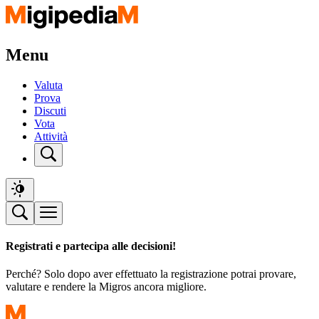
Menu
Valuta
Prova
Discuti
Vota
Attività
Registrati e partecipa alle decisioni!
Perché? Solo dopo aver effettuato la registrazione potrai provare,
valutare e rendere la Migros ancora migliore.