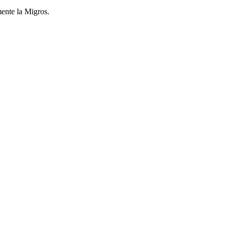
mente la Migros.