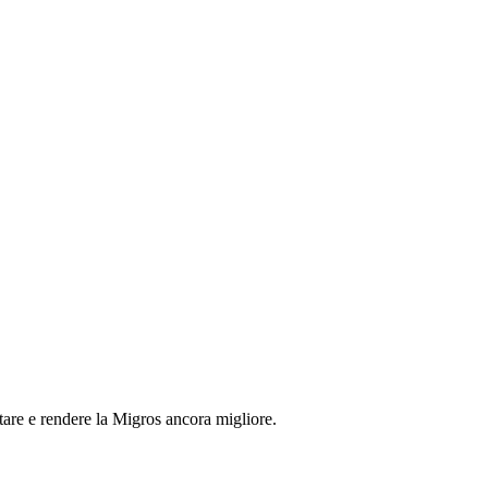
tare e rendere la Migros ancora migliore.