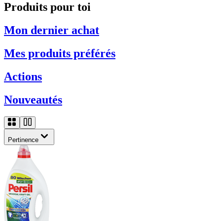
Produits pour toi
Mon dernier achat
Mes produits préférés
Actions
Nouveautés
Pertinence