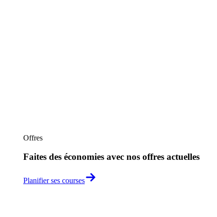
Offres
Faites des économies avec nos offres actuelles
Planifier ses courses