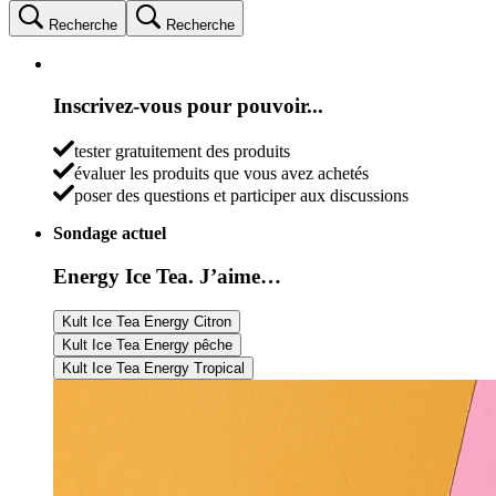
Recherche
Recherche
Inscrivez-vous pour pouvoir...
tester gratuitement des produits
évaluer les produits que vous avez achetés
poser des questions et participer aux discussions
Sondage actuel
Energy Ice Tea. J’aime…
Kult Ice Tea Energy Citron
Kult Ice Tea Energy pêche
Kult Ice Tea Energy Tropical