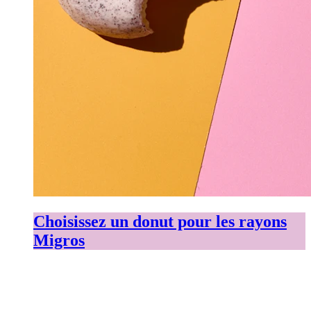
Choisissez un donut pour les rayons
Migros