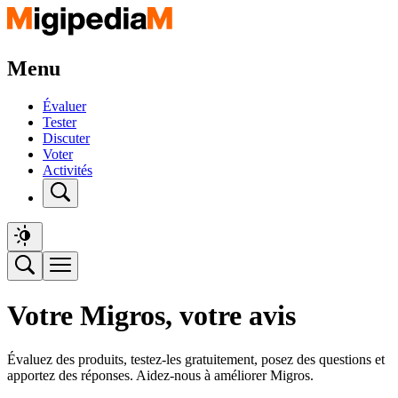
Menu
Évaluer
Tester
Discuter
Voter
Activités
Votre Migros, votre avis
Évaluez des produits, testez-les gratuitement, posez des questions et
apportez des réponses. Aidez-nous à améliorer Migros.