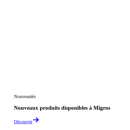
Nouveautés
Nouveaux produits disponibles à Migros
Découvrir