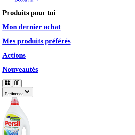
Produits pour toi
Mon dernier achat
Mes produits préférés
Actions
Nouveautés
Pertinence