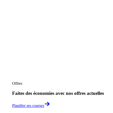
Offres
Faites des économies avec nos offres actuelles
Planifier ses courses