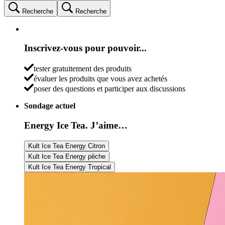
Recherche
Recherche
Inscrivez-vous pour pouvoir...
tester gratuitement des produits
évaluer les produits que vous avez achetés
poser des questions et participer aux discussions
Sondage actuel
Energy Ice Tea. J’aime…
Kult Ice Tea Energy Citron
Kult Ice Tea Energy pêche
Kult Ice Tea Energy Tropical