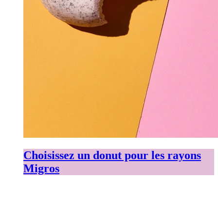
Choisissez un donut pour les rayons
Migros