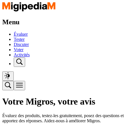
Menu
Évaluer
Tester
Discuter
Voter
Activités
Votre Migros, votre avis
Évaluez des produits, testez-les gratuitement, posez des questions et
apportez des réponses. Aidez-nous à améliorer Migros.