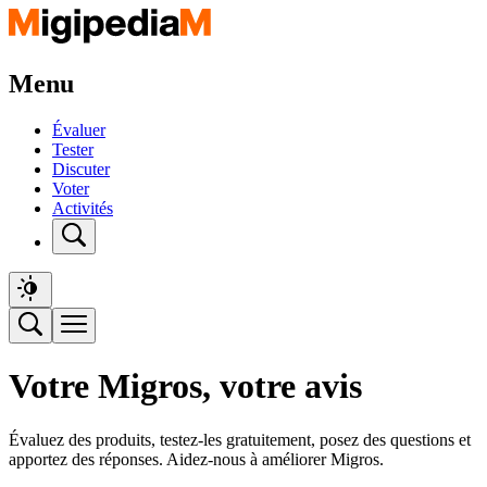
Menu
Évaluer
Tester
Discuter
Voter
Activités
Votre Migros, votre avis
Évaluez des produits, testez-les gratuitement, posez des questions et
apportez des réponses. Aidez-nous à améliorer Migros.