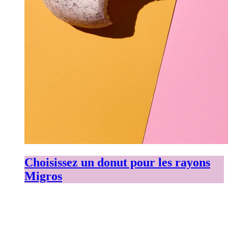
Choisissez un donut pour les rayons
Migros