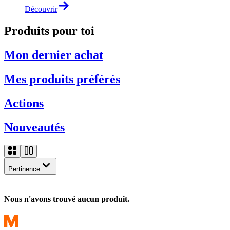
Découvrir
Produits pour toi
Mon dernier achat
Mes produits préférés
Actions
Nouveautés
Pertinence
Nous n'avons trouvé aucun produit.