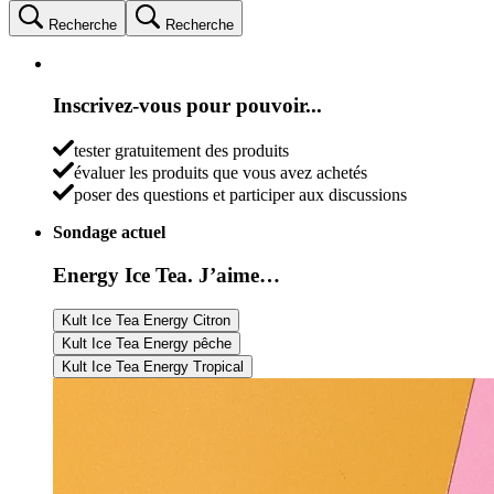
Recherche
Recherche
Inscrivez-vous pour pouvoir...
tester gratuitement des produits
évaluer les produits que vous avez achetés
poser des questions et participer aux discussions
Sondage actuel
Energy Ice Tea. J’aime…
Kult Ice Tea Energy Citron
Kult Ice Tea Energy pêche
Kult Ice Tea Energy Tropical