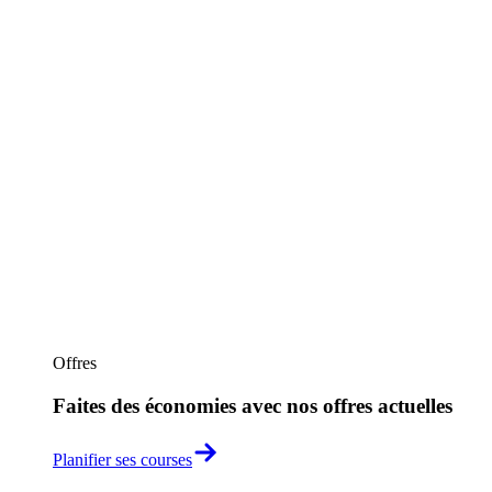
Offres
Faites des économies avec nos offres actuelles
Planifier ses courses