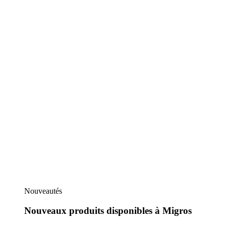
Nouveautés
Nouveaux produits disponibles à Migros