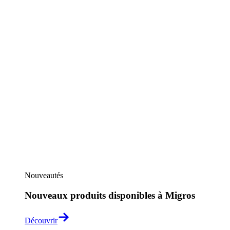
Nouveautés
Nouveaux produits disponibles à Migros
Découvrir