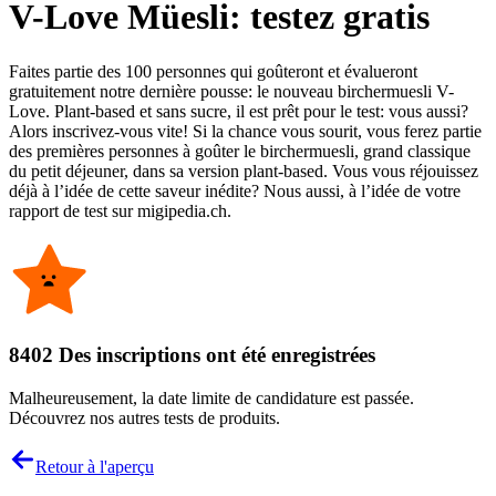
V-Love Müesli: testez gratis
Faites partie des 100 personnes qui goûteront et évalueront
gratuitement notre dernière pousse: le nouveau birchermuesli V-
Love. Plant-based et sans sucre, il est prêt pour le test: vous aussi?
Alors inscrivez-vous vite! Si la chance vous sourit, vous ferez partie
des premières personnes à goûter le birchermuesli, grand classique
du petit déjeuner, dans sa version plant-based. Vous vous réjouissez
déjà à l’idée de cette saveur inédite? Nous aussi, à l’idée de votre
rapport de test sur migipedia.ch.
8402 Des inscriptions ont été enregistrées
Malheureusement, la date limite de candidature est passée.
Découvrez nos autres tests de produits.
Retour à l'aperçu