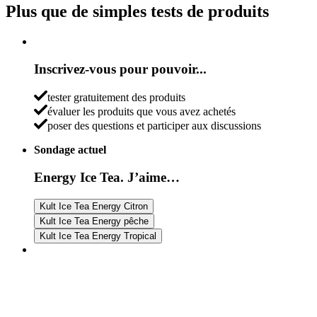
Plus que de simples tests de produits
Inscrivez-vous pour pouvoir...
tester gratuitement des produits
évaluer les produits que vous avez achetés
poser des questions et participer aux discussions
Sondage actuel
Energy Ice Tea. J’aime…
Kult Ice Tea Energy Citron
Kult Ice Tea Energy pêche
Kult Ice Tea Energy Tropical