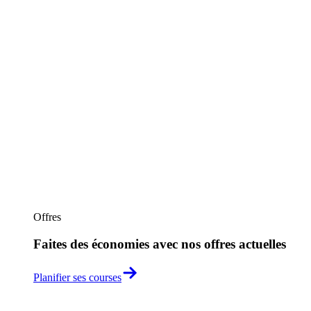
Offres
Faites des économies avec nos offres actuelles
Planifier ses courses