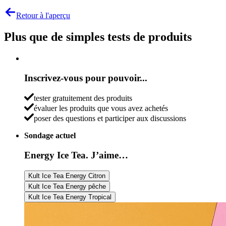
Retour à l'aperçu
Plus que de simples tests de produits
Inscrivez-vous pour pouvoir...
tester gratuitement des produits
évaluer les produits que vous avez achetés
poser des questions et participer aux discussions
Sondage actuel
Energy Ice Tea. J’aime…
Kult Ice Tea Energy Citron
Kult Ice Tea Energy pêche
Kult Ice Tea Energy Tropical