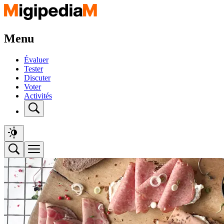
Menu
Évaluer
Tester
Discuter
Voter
Activités