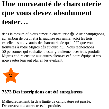
Une nouveauté de charcuterie
que vous devez absolument
tester…
dans la mesure où vous aimez la charcuterie 😉. Aux champignons,
au jambon de bœuf et à la saucisse paysanne, voici les trois
excellentes nouveautés de charcuterie de qualité IP que vous
trouverez à votre Migros dès aujourd’hui. Nous recherchons
50 personnes qui souhaitent tester gratuitement ces trois produits
Migros et dire ensuite aux autres client-es et à notre équipe si ces
nouveautés leur ont plu, en les évaluant.
7573 Des inscriptions ont été enregistrées
Malheureusement, la date limite de candidature est passée.
Découvrez nos autres tests de produits.