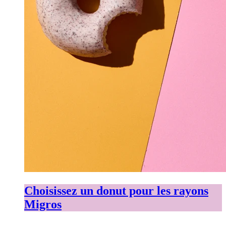
Choisissez un donut pour les rayons
Migros