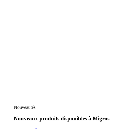
Nouveautés
Nouveaux produits disponibles à Migros