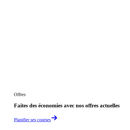
Offres
Faites des économies avec nos offres actuelles
Planifier ses courses