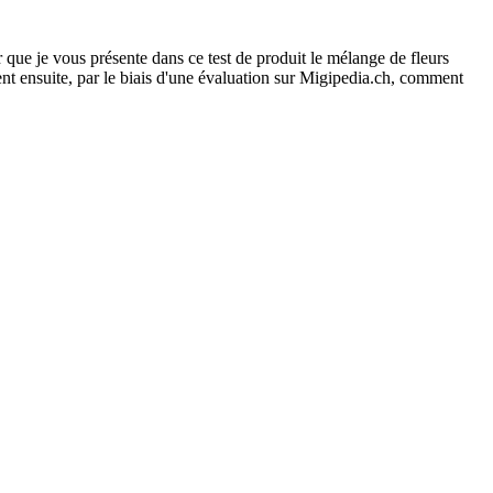
ir que je vous présente dans ce test de produit le mélange de fleurs
ent ensuite, par le biais d'une évaluation sur Migipedia.ch, comment