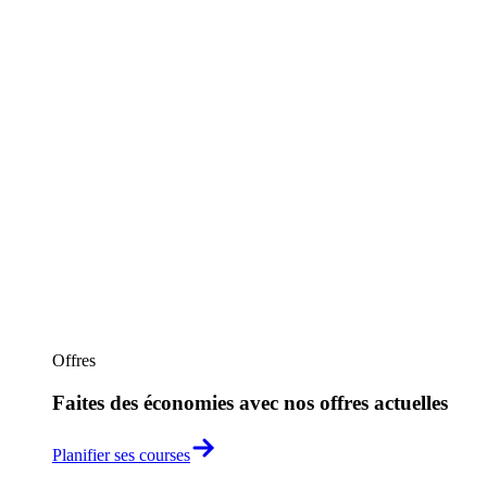
Offres
Faites des économies avec nos offres actuelles
Planifier ses courses