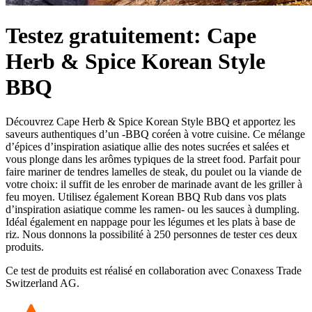
Testez gratuitement: Cape
Herb & Spice Korean Style
BBQ
Découvrez Cape Herb & Spice Korean Style BBQ et apportez les
saveurs authentiques d’un ‑BBQ coréen à votre cuisine. Ce mélange
d’épices d’inspiration asiatique allie des notes sucrées et salées et
vous plonge dans les arômes typiques de la street food. Parfait pour
faire mariner de tendres lamelles de steak, du poulet ou la viande de
votre choix: il suffit de les enrober de marinade avant de les griller à
feu moyen. Utilisez également Korean BBQ Rub dans vos plats
d’inspiration asiatique comme les ramen‑ ou les sauces à dumpling.
Idéal également en nappage pour les légumes et les plats à base de
riz. Nous donnons la possibilité à 250 personnes de tester ces deux
produits.
Ce test de produits est réalisé en collaboration avec Conaxess Trade
Switzerland AG.