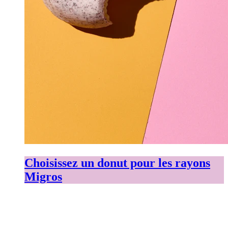
Choisissez un donut pour les rayons
Migros