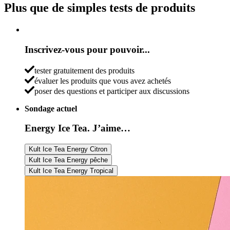
Plus que de simples tests de produits
Inscrivez-vous pour pouvoir...
tester gratuitement des produits
évaluer les produits que vous avez achetés
poser des questions et participer aux discussions
Sondage actuel
Energy Ice Tea. J’aime…
Kult Ice Tea Energy Citron
Kult Ice Tea Energy pêche
Kult Ice Tea Energy Tropical