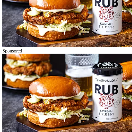
Sponsored