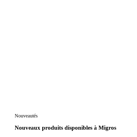
Nouveautés
Nouveaux produits disponibles à Migros