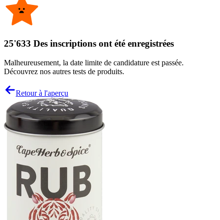
25'633 Des inscriptions ont été enregistrées
Malheureusement, la date limite de candidature est passée.
Découvrez nos autres tests de produits.
Retour à l'aperçu