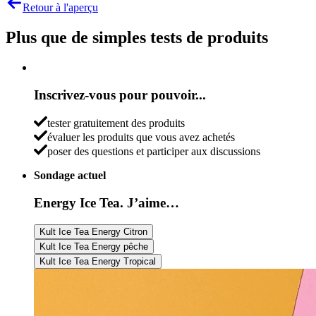
Retour à l'aperçu
Plus que de simples tests de produits
Inscrivez-vous pour pouvoir...
tester gratuitement des produits
évaluer les produits que vous avez achetés
poser des questions et participer aux discussions
Sondage actuel
Energy Ice Tea. J’aime…
Kult Ice Tea Energy Citron
Kult Ice Tea Energy pêche
Kult Ice Tea Energy Tropical