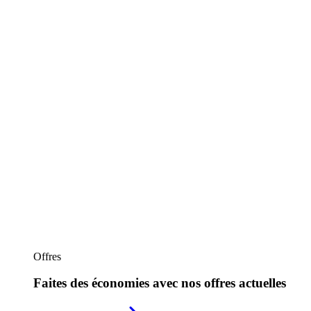
Offres
Faites des économies avec nos offres actuelles