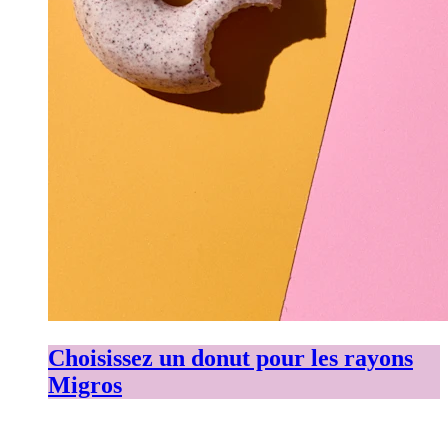
Choisissez un donut pour les rayons
Migros