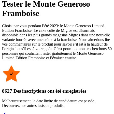
Tester le Monte Generoso
Framboise
Choisi par vous pendant l’été 2023: le Monte Generoso Limited
Edition Framboise. Le cake culte de Migros est désormais
disponible dans les plus grands magasins Migros dans une nouvelle
variante fourrée avec une crème à la framboise. Nous aimerions lire
vos commentaires sur le produit pour savoir s’il est à la hauteur de
l’original et s’il est à votre goût. C’est pourquoi nous recherchons 50
personnes qui souhaitent tester gratuitement le Monte Generoso
Limited Edition Framboise et l’évaluer ensuite.
8627 Des inscriptions ont été enregistrées
Malheureusement, la date limite de candidature est passée.
Découvrez nos autres tests de produits.