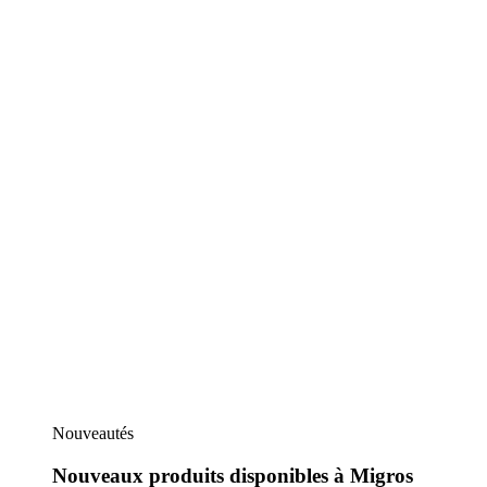
Nouveautés
Nouveaux produits disponibles à Migros