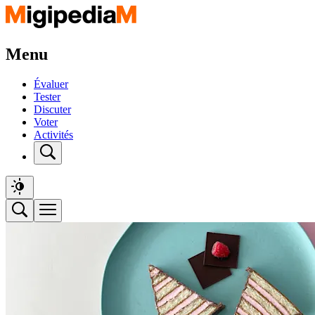
Menu
Évaluer
Tester
Discuter
Voter
Activités