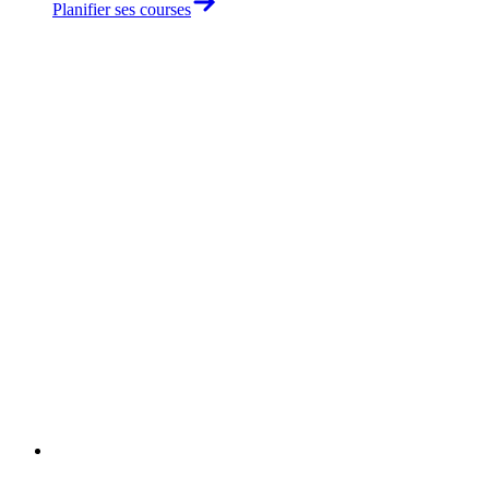
Planifier ses courses