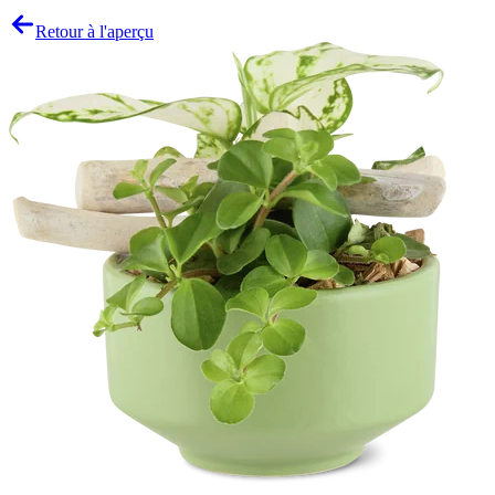
Retour à l'aperçu