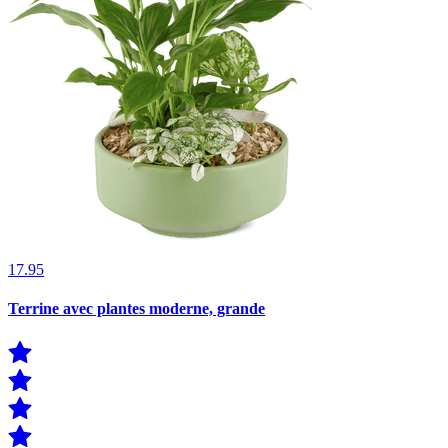
17.95
Terrine avec plantes moderne, grande