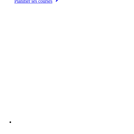
Planifier ses courses