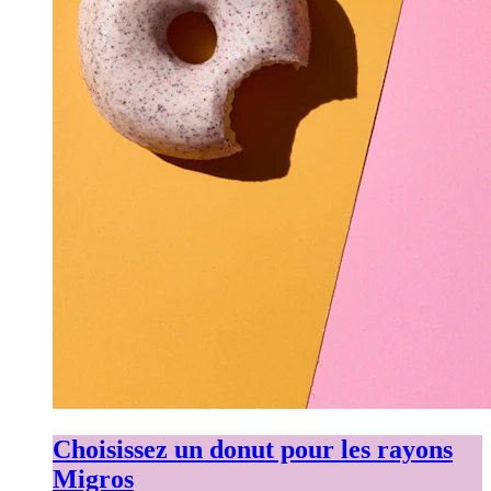
Choisissez un donut pour les rayons
Migros