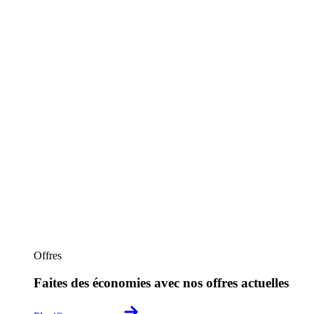
Offres
Faites des économies avec nos offres actuelles