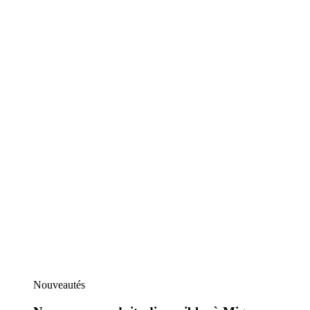
Nouveautés