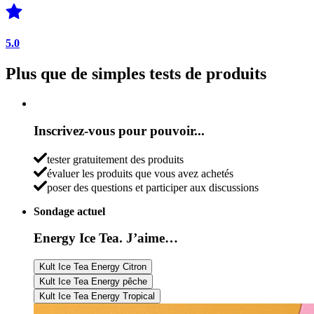
5.0
Plus que de simples tests de produits
Inscrivez-vous pour pouvoir...
tester gratuitement des produits
évaluer les produits que vous avez achetés
poser des questions et participer aux discussions
Sondage actuel
Energy Ice Tea. J’aime…
Kult Ice Tea Energy Citron
Kult Ice Tea Energy pêche
Kult Ice Tea Energy Tropical