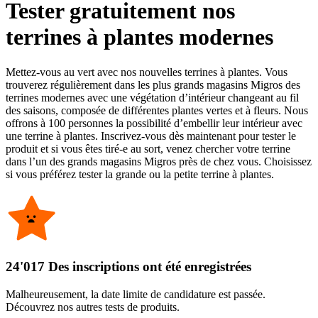
Tester gratuitement nos
terrines à plantes modernes
Mettez-vous au vert avec nos nouvelles terrines à plantes. Vous
trouverez régulièrement dans les plus grands magasins Migros des
terrines modernes avec une végétation d’intérieur changeant au fil
des saisons, composée de différentes plantes vertes et à fleurs. Nous
offrons à 100 personnes la possibilité d’embellir leur intérieur avec
une terrine à plantes. Inscrivez-vous dès maintenant pour tester le
produit et si vous êtes tiré-e au sort, venez chercher votre terrine
dans l’un des grands magasins Migros près de chez vous. Choisissez
si vous préférez tester la grande ou la petite terrine à plantes.
24'017 Des inscriptions ont été enregistrées
Malheureusement, la date limite de candidature est passée.
Découvrez nos autres tests de produits.