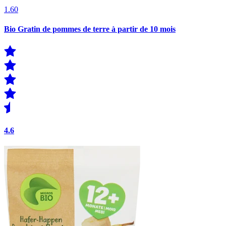
1.60
Bio Gratin de pommes de terre à partir de 10 mois
4.6