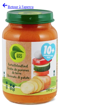
Retour à l'aperçu