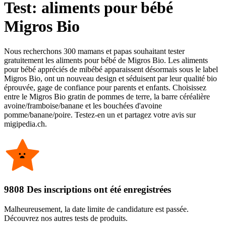
Test: aliments pour bébé
Migros Bio
Nous recherchons 300 mamans et papas souhaitant tester
gratuitement les aliments pour bébé de Migros Bio. Les aliments
pour bébé appréciés de mibébé apparaissent désormais sous le label
Migros Bio, ont un nouveau design et séduisent par leur qualité bio
éprouvée, gage de confiance pour parents et enfants. Choisissez
entre le Migros Bio gratin de pommes de terre, la barre céréalière
avoine/framboise/banane et les bouchées d'avoine
pomme/banane/poire. Testez-en un et partagez votre avis sur
migipedia.ch.
9808 Des inscriptions ont été enregistrées
Malheureusement, la date limite de candidature est passée.
Découvrez nos autres tests de produits.