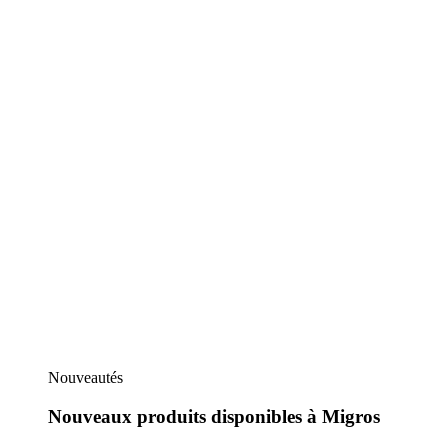
Nouveautés
Nouveaux produits disponibles à Migros