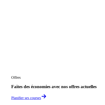
Offres
Faites des économies avec nos offres actuelles
Planifier ses courses