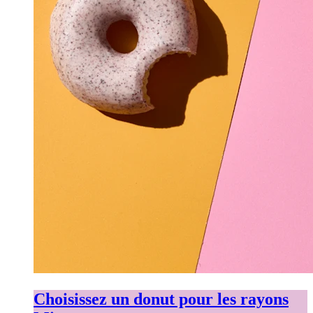
Choisissez un donut pour les rayons