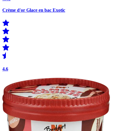
Crème d'or Glace en bac Exotic
4.6