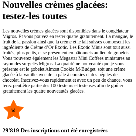
Nouvelles crèmes glacées:
testez-les toutes
Les nouvelles crèmes glacées sont disponibles dans le congélateur
Migros. Et vous pouvez en tester quatre gratuitement. La mangue, le
fruit de la passion ainsi que la crème et le lait suisses composent les
ingrédients de Crème d’Or Exotic. Les Exotic Minis sont tout aussi
fruités, plus petits, et se présentent en bâtonnets au lieu de gobelets.
Vous trouverez également les Megastar Mini Coffees miniatures au
rayon des surgelés Migros. La quatrième nouveauté que je vous
présente est le gobelet Almost Cookie M-Budget, soit une crème
glacée à la vanille avec de la pâte à cookies et des pépites de
chocolat. Inscrivez-vous rapidement et avec un peu de chance, vous
ferez peut-être partie des 100 testeurs et testeuses afin de goûter
gratuitement les quatre nouveautés glacées.
29'819 Des inscriptions ont été enregistrées