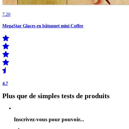
7.20
MegaStar Glaces en bâtonnet mini Coffee
4.7
Plus que de simples tests de produits
Inscrivez-vous pour pouvoir...