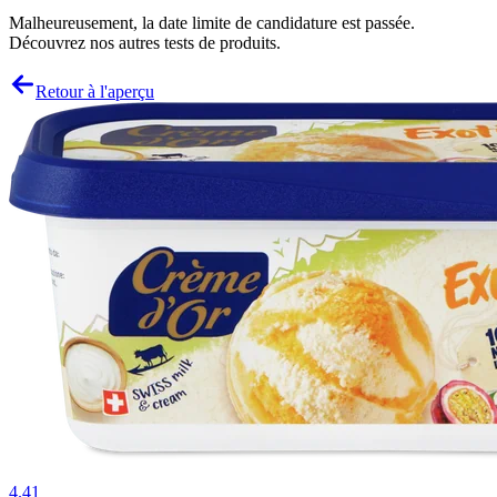
Malheureusement, la date limite de candidature est passée.
Découvrez nos autres tests de produits.
Retour à l'aperçu
4.41