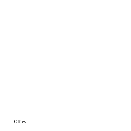
Offres