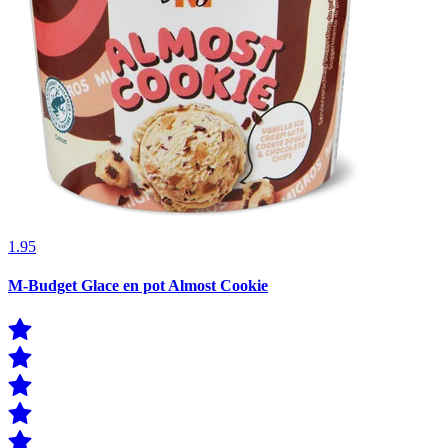
1.95
M-Budget Glace en pot Almost Cookie