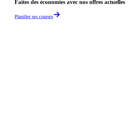
Faites des économies avec nos offres actuelles
Planifier ses courses