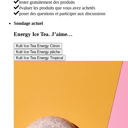
tester gratuitement des produits
évaluer les produits que vous avez achetés
poser des questions et participer aux discussions
Sondage actuel
Energy Ice Tea. J’aime…
Kult Ice Tea Energy Citron
Kult Ice Tea Energy pêche
Kult Ice Tea Energy Tropical