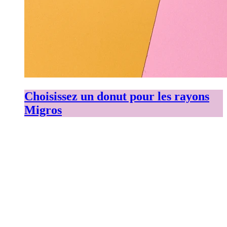
Choisissez un donut pour les rayons
Migros