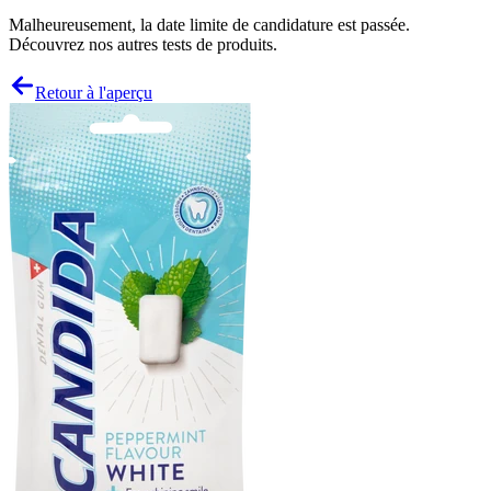
Malheureusement, la date limite de candidature est passée.
Découvrez nos autres tests de produits.
Retour à l'aperçu