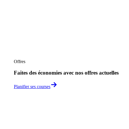
Offres
Faites des économies avec nos offres actuelles
Planifier ses courses