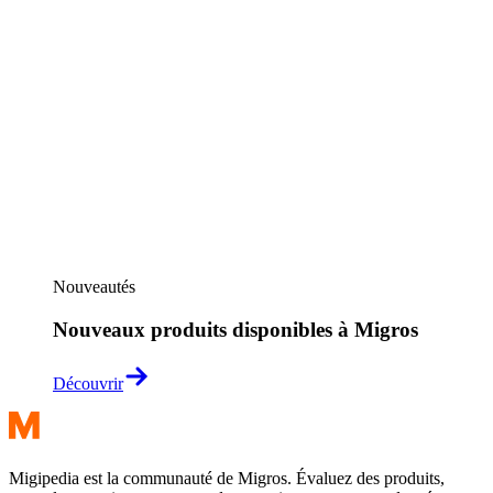
Nouveautés
Nouveaux produits disponibles à Migros
Découvrir
Migipedia est la communauté de Migros. Évaluez des produits,