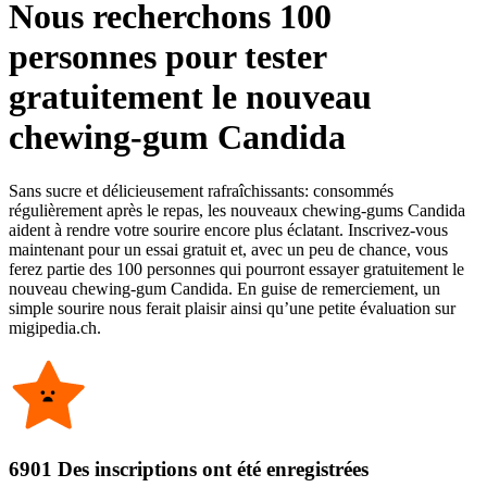
Nous recherchons 100
personnes pour tester
gratuitement le nouveau
chewing-gum Candida
Sans sucre et délicieusement rafraîchissants: consommés
régulièrement après le repas, les nouveaux chewing-gums Candida
aident à rendre votre sourire encore plus éclatant. Inscrivez-vous
maintenant pour un essai gratuit et, avec un peu de chance, vous
ferez partie des 100 personnes qui pourront essayer gratuitement le
nouveau chewing-gum Candida. En guise de remerciement, un
simple sourire nous ferait plaisir ainsi qu’une petite évaluation sur
migipedia.ch.
6901 Des inscriptions ont été enregistrées