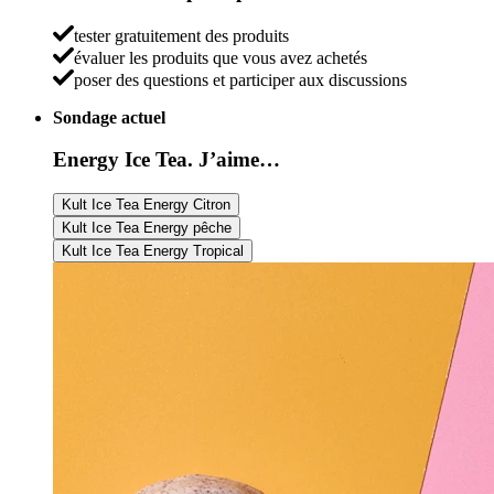
tester gratuitement des produits
évaluer les produits que vous avez achetés
poser des questions et participer aux discussions
Sondage actuel
Energy Ice Tea. J’aime…
Kult Ice Tea Energy Citron
Kult Ice Tea Energy pêche
Kult Ice Tea Energy Tropical