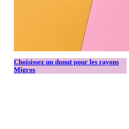
Choisissez un donut pour les rayons
Migros