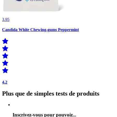
3.95
Candida White Chewing-gums Peppermint
4.2
Plus que de simples tests de produits
Inscrivez-vous pour pouvoir...