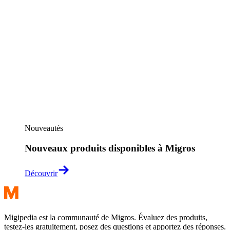
Nouveautés
Nouveaux produits disponibles à Migros
Découvrir
Migipedia est la communauté de Migros. Évaluez des produits,
testez-les gratuitement, posez des questions et apportez des réponses.