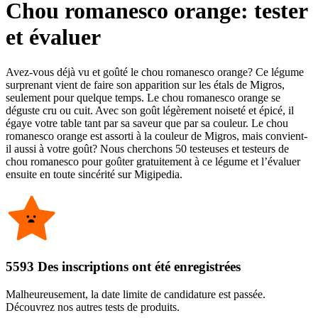
Chou romanesco orange: tester
et évaluer
Avez-vous déjà vu et goûté le chou romanesco orange? Ce légume
surprenant vient de faire son apparition sur les étals de Migros,
seulement pour quelque temps. Le chou romanesco orange se
déguste cru ou cuit. Avec son goût légèrement noiseté et épicé, il
égaye votre table tant par sa saveur que par sa couleur. Le chou
romanesco orange est assorti à la couleur de Migros, mais convient-
il aussi à votre goût? Nous cherchons 50 testeuses et testeurs de
chou romanesco pour goûter gratuitement à ce légume et l’évaluer
ensuite en toute sincérité sur Migipedia.
5593 Des inscriptions ont été enregistrées
Malheureusement, la date limite de candidature est passée.
Découvrez nos autres tests de produits.