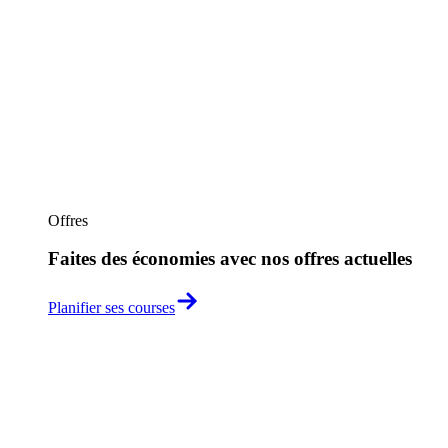
Offres
Faites des économies avec nos offres actuelles
Planifier ses courses