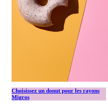
Choisissez un donut pour les rayons
Migros