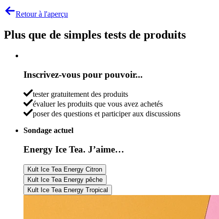
Retour à l'aperçu
Plus que de simples tests de produits
Inscrivez-vous pour pouvoir...
tester gratuitement des produits
évaluer les produits que vous avez achetés
poser des questions et participer aux discussions
Sondage actuel
Energy Ice Tea. J’aime…
Kult Ice Tea Energy Citron
Kult Ice Tea Energy pêche
Kult Ice Tea Energy Tropical