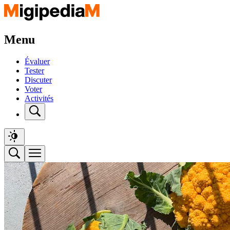
Menu
Évaluer
Tester
Discuter
Voter
Activités