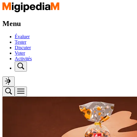
Menu
Évaluer
Tester
Discuter
Voter
Activités