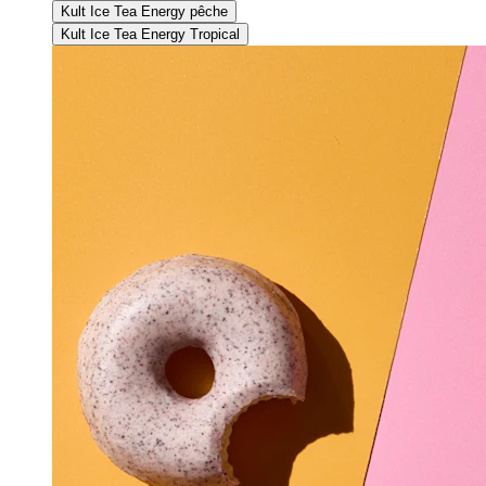
Kult Ice Tea Energy pêche
Kult Ice Tea Energy Tropical