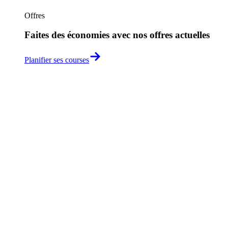
Offres
Faites des économies avec nos offres actuelles
Planifier ses courses