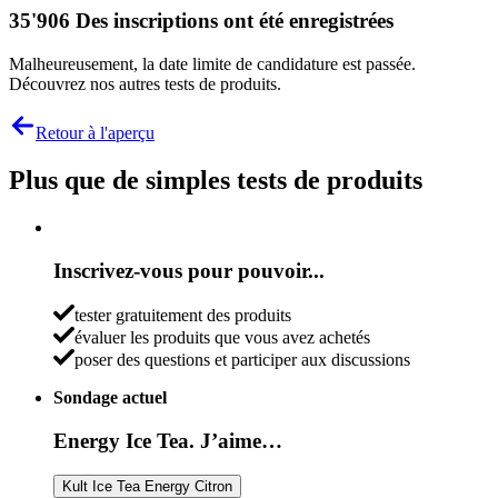
35'906 Des inscriptions ont été enregistrées
Malheureusement, la date limite de candidature est passée.
Découvrez nos autres tests de produits.
Retour à l'aperçu
Plus que de simples tests de produits
Inscrivez-vous pour pouvoir...
tester gratuitement des produits
évaluer les produits que vous avez achetés
poser des questions et participer aux discussions
Sondage actuel
Energy Ice Tea. J’aime…
Kult Ice Tea Energy Citron