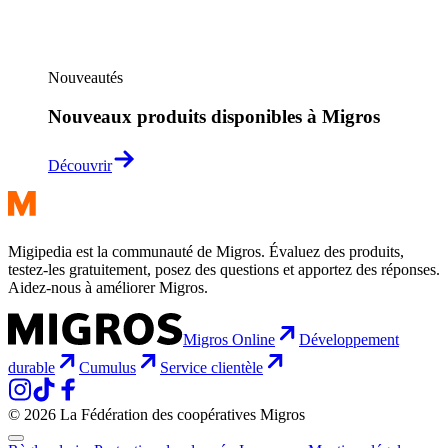
Nouveautés
Nouveaux produits disponibles à Migros
Découvrir
Migipedia est la communauté de Migros. Évaluez des produits,
testez-les gratuitement, posez des questions et apportez des réponses.
Aidez-nous à améliorer Migros.
Migros Online
Développement
durable
Cumulus
Service clientèle
© 2026 La Fédération des coopératives Migros