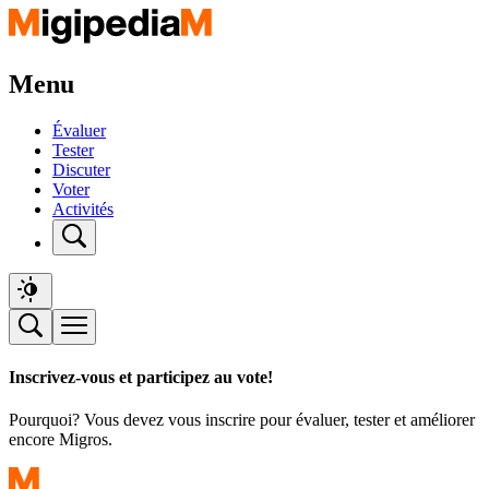
Menu
Évaluer
Tester
Discuter
Voter
Activités
Inscrivez-vous et participez au vote!
Pourquoi? Vous devez vous inscrire pour évaluer, tester et améliorer
encore Migros.