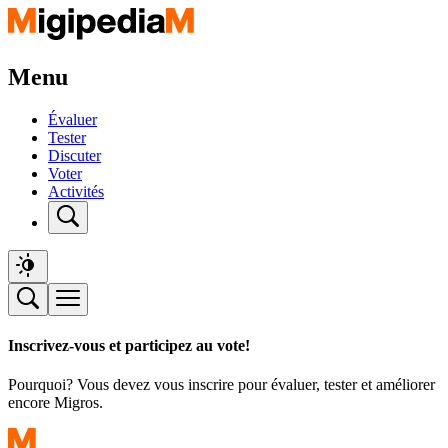
Menu
Évaluer
Tester
Discuter
Voter
Activités
Inscrivez-vous et participez au vote!
Pourquoi? Vous devez vous inscrire pour évaluer, tester et améliorer
encore Migros.