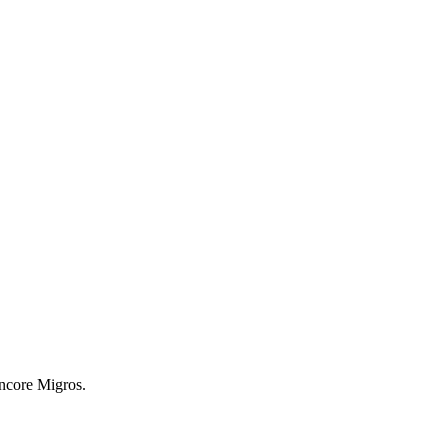
encore Migros.