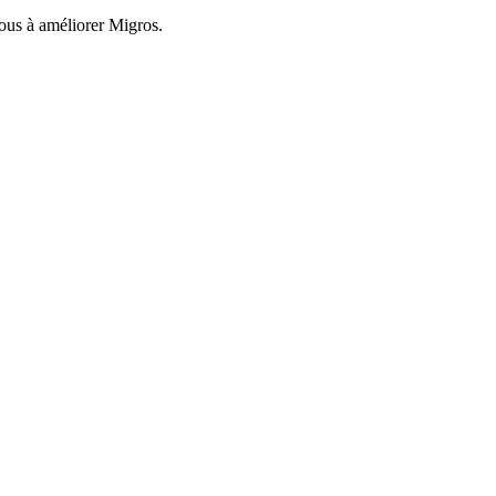
nous à améliorer Migros.