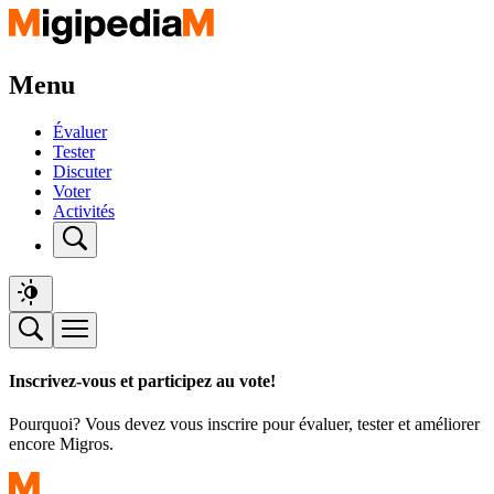
Menu
Évaluer
Tester
Discuter
Voter
Activités
Inscrivez-vous et participez au vote!
Pourquoi? Vous devez vous inscrire pour évaluer, tester et améliorer
encore Migros.