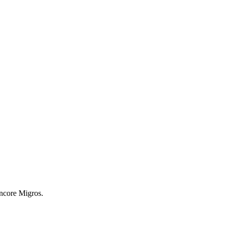
encore Migros.