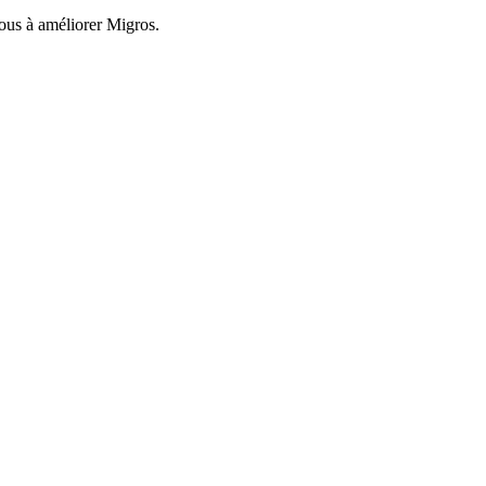
nous à améliorer Migros.