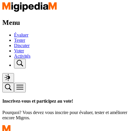
Menu
Évaluer
Tester
Discuter
Voter
Activités
Inscrivez-vous et participez au vote!
Pourquoi? Vous devez vous inscrire pour évaluer, tester et améliorer
encore Migros.