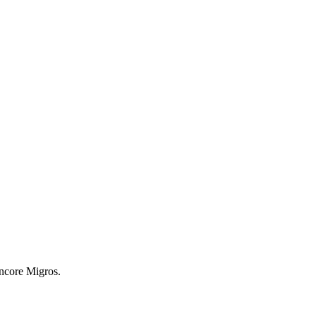
encore Migros.