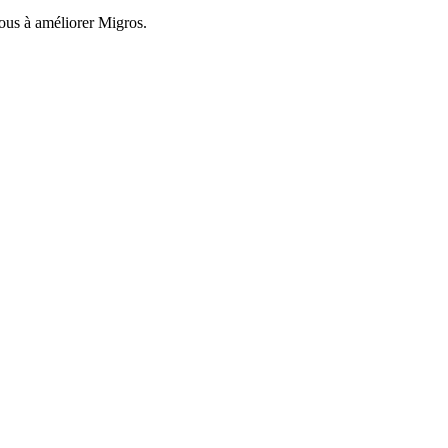
nous à améliorer Migros.