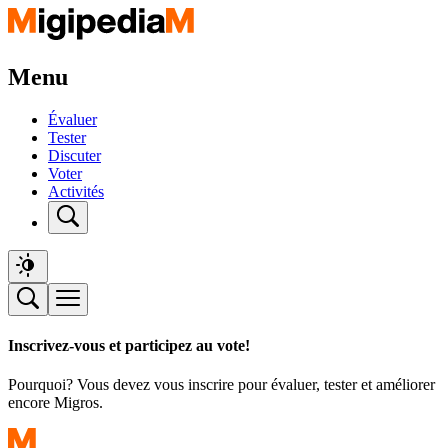
Menu
Évaluer
Tester
Discuter
Voter
Activités
Inscrivez-vous et participez au vote!
Pourquoi? Vous devez vous inscrire pour évaluer, tester et améliorer
encore Migros.