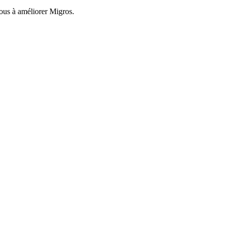
nous à améliorer Migros.