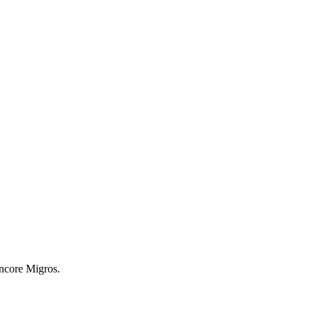
encore Migros.