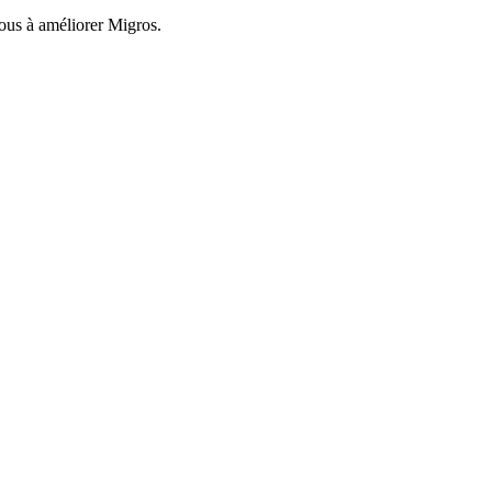
nous à améliorer Migros.