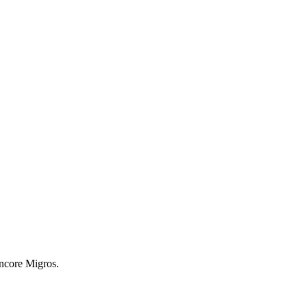
encore Migros.