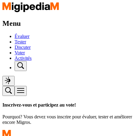
Menu
Évaluer
Tester
Discuter
Voter
Activités
Inscrivez-vous et participez au vote!
Pourquoi? Vous devez vous inscrire pour évaluer, tester et améliorer
encore Migros.