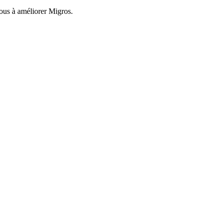
nous à améliorer Migros.