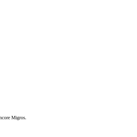
encore Migros.