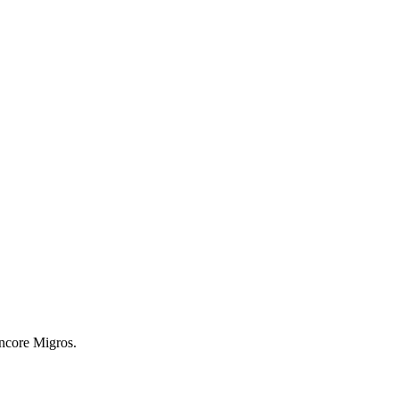
encore Migros.