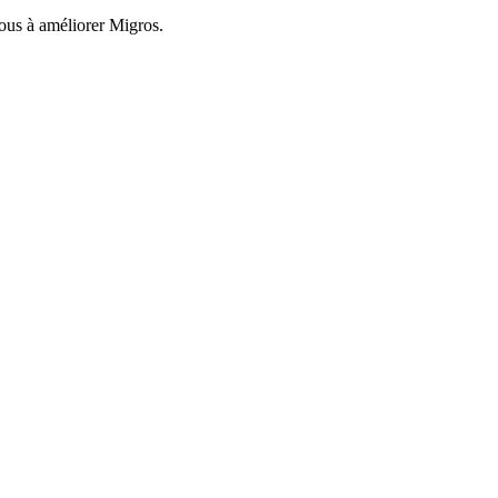
nous à améliorer Migros.