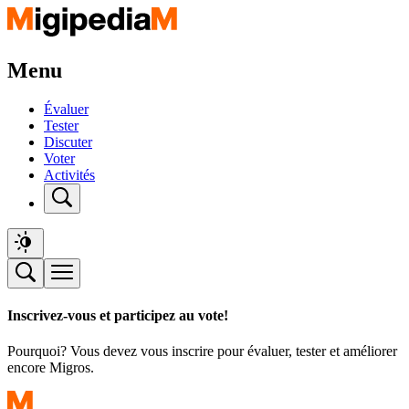
Menu
Évaluer
Tester
Discuter
Voter
Activités
Inscrivez-vous et participez au vote!
Pourquoi? Vous devez vous inscrire pour évaluer, tester et améliorer
encore Migros.