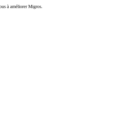
nous à améliorer Migros.