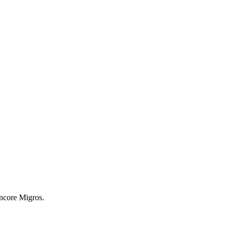
encore Migros.