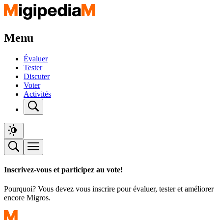
Menu
Évaluer
Tester
Discuter
Voter
Activités
Inscrivez-vous et participez au vote!
Pourquoi? Vous devez vous inscrire pour évaluer, tester et améliorer
encore Migros.