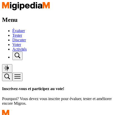
Menu
Évaluer
Tester
Discuter
Voter
Activités
Inscrivez-vous et participez au vote!
Pourquoi? Vous devez vous inscrire pour évaluer, tester et améliorer
encore Migros.