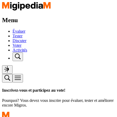
Menu
Évaluer
Tester
Discuter
Voter
Activités
Inscrivez-vous et participez au vote!
Pourquoi? Vous devez vous inscrire pour évaluer, tester et améliorer
encore Migros.