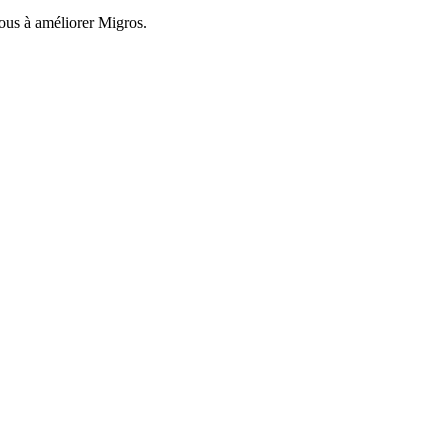
nous à améliorer Migros.