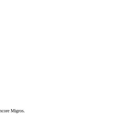
encore Migros.