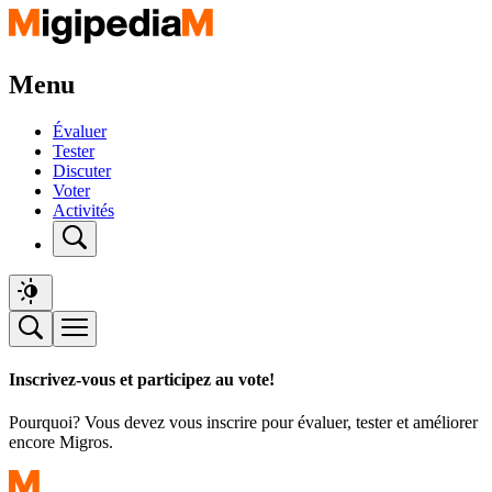
Menu
Évaluer
Tester
Discuter
Voter
Activités
Inscrivez-vous et participez au vote!
Pourquoi? Vous devez vous inscrire pour évaluer, tester et améliorer
encore Migros.