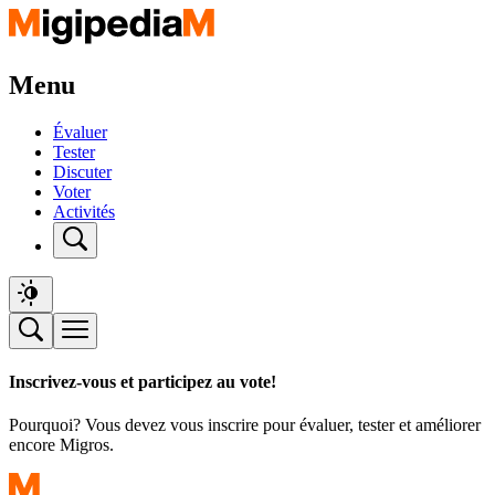
Menu
Évaluer
Tester
Discuter
Voter
Activités
Inscrivez-vous et participez au vote!
Pourquoi? Vous devez vous inscrire pour évaluer, tester et améliorer
encore Migros.