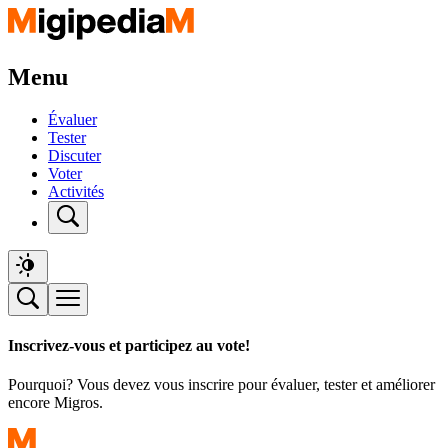
Menu
Évaluer
Tester
Discuter
Voter
Activités
Inscrivez-vous et participez au vote!
Pourquoi? Vous devez vous inscrire pour évaluer, tester et améliorer
encore Migros.