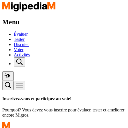
Menu
Évaluer
Tester
Discuter
Voter
Activités
Inscrivez-vous et participez au vote!
Pourquoi? Vous devez vous inscrire pour évaluer, tester et améliorer
encore Migros.