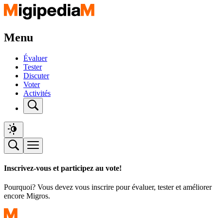
Menu
Évaluer
Tester
Discuter
Voter
Activités
Inscrivez-vous et participez au vote!
Pourquoi? Vous devez vous inscrire pour évaluer, tester et améliorer
encore Migros.