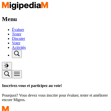
Menu
Évaluer
Tester
Discuter
Voter
Activités
Inscrivez-vous et participez au vote!
Pourquoi? Vous devez vous inscrire pour évaluer, tester et améliorer
encore Migros.