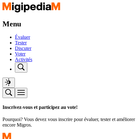
Menu
Évaluer
Tester
Discuter
Voter
Activités
Inscrivez-vous et participez au vote!
Pourquoi? Vous devez vous inscrire pour évaluer, tester et améliorer
encore Migros.