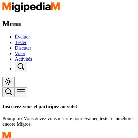
Menu
Évaluer
Tester
Discuter
Voter
Activités
Inscrivez-vous et participez au vote!
Pourquoi? Vous devez vous inscrire pour évaluer, tester et améliorer
encore Migros.