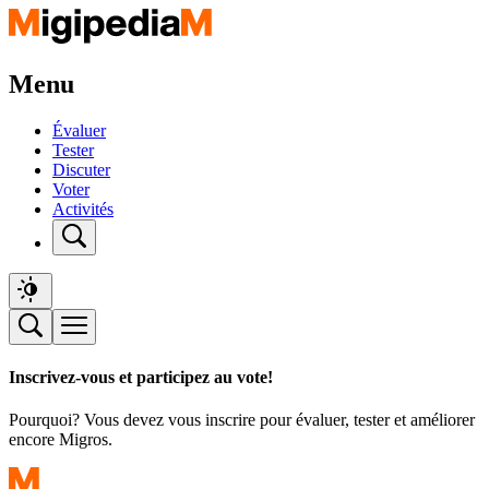
Menu
Évaluer
Tester
Discuter
Voter
Activités
Inscrivez-vous et participez au vote!
Pourquoi? Vous devez vous inscrire pour évaluer, tester et améliorer
encore Migros.