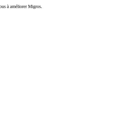
nous à améliorer Migros.