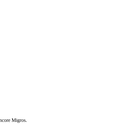
encore Migros.