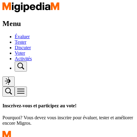
Menu
Évaluer
Tester
Discuter
Voter
Activités
Inscrivez-vous et participez au vote!
Pourquoi? Vous devez vous inscrire pour évaluer, tester et améliorer
encore Migros.