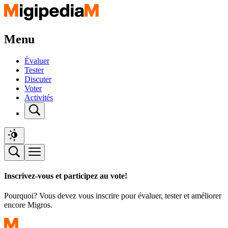
Menu
Évaluer
Tester
Discuter
Voter
Activités
Inscrivez-vous et participez au vote!
Pourquoi? Vous devez vous inscrire pour évaluer, tester et améliorer
encore Migros.