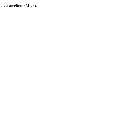
nous à améliorer Migros.