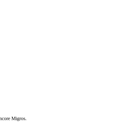
encore Migros.